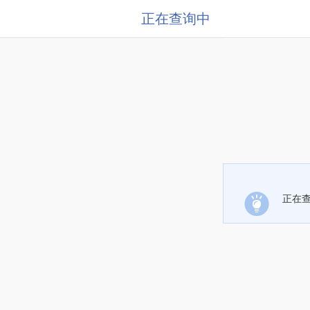
正在查询中
正在