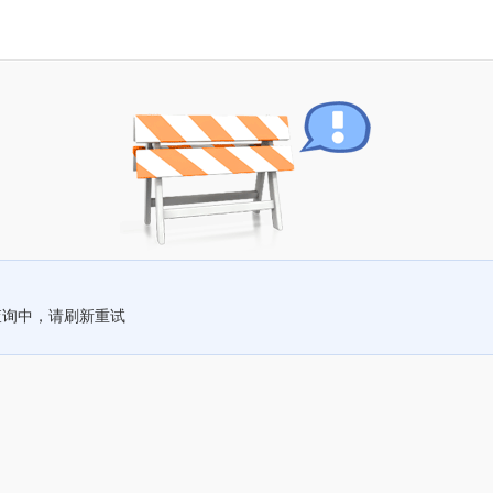
查询中，请刷新重试