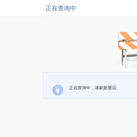
正在查询中
正在查询中，请刷新重试