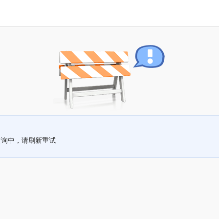
查询中，请刷新重试