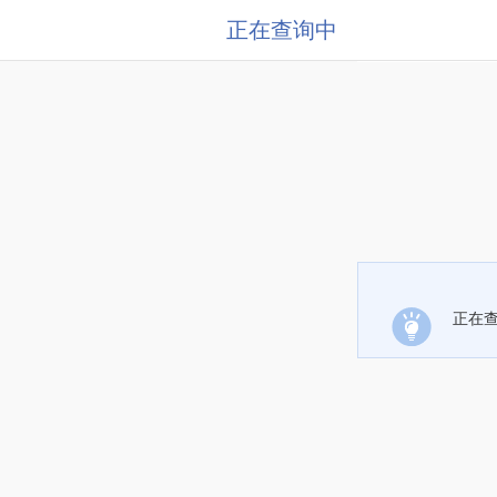
正在查询中
正在