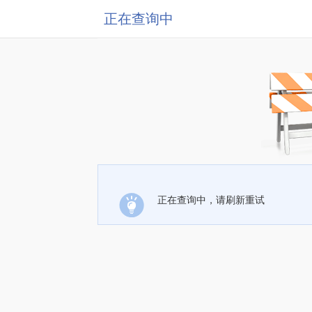
正在查询中
正在查询中，请刷新重试